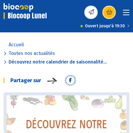
Biocoop Lunel
(s’ouvre dans une nou
Ouvert jusqu'à 19:30
Accueil
Toutes nos actualités
Découvrez notre calendrier de saisonnalité...
Partager sur