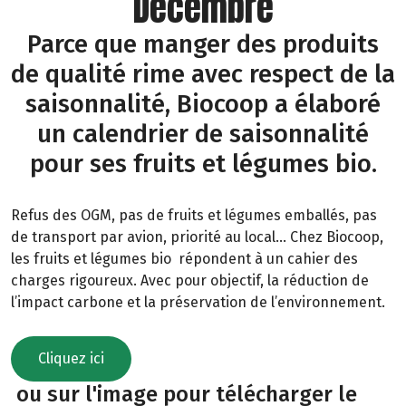
Décembre
Parce que manger des produits
de qualité rime avec respect de la
saisonnalité, Biocoop a élaboré
un calendrier de saisonnalité
pour ses fruits et légumes bio.
Refus des OGM, pas de fruits et légumes emballés, pas
de transport par avion, priorité au local… Chez Biocoop,
les fruits et légumes bio répondent à un cahier des
charges rigoureux. Avec pour objectif, la réduction de
l’impact carbone et la préservation de l’environnement.
Cliquez ici
ou sur l'image pour télécharger le