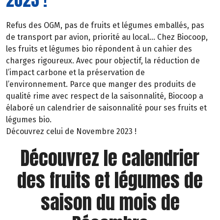
Refus des OGM, pas de fruits et légumes emballés, pas
de transport par avion, priorité au local… Chez Biocoop,
les fruits et légumes bio répondent à un cahier des
charges rigoureux. Avec pour objectif, la réduction de
l’impact carbone et la préservation de
l’environnement. Parce que manger des produits de
qualité rime avec respect de la saisonnalité, Biocoop a
élaboré un calendrier de saisonnalité pour ses fruits et
légumes bio.
Découvrez celui de Novembre 2023 !
Découvrez le calendrier
des fruits et légumes de
saison du mois de