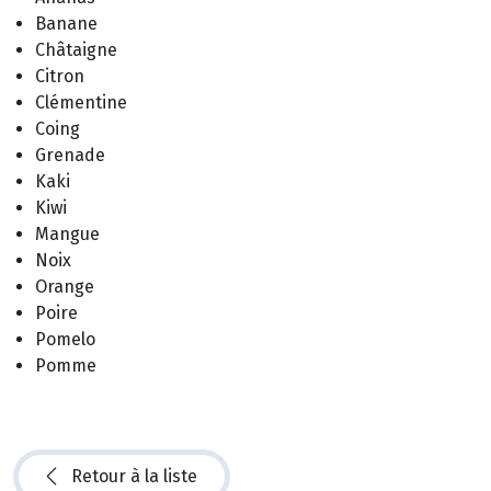
Banane
Châtaigne
Citron
Clémentine
Coing
Grenade
Kaki
Kiwi
Mangue
Noix
Orange
Poire
Pomelo
Pomme
Retour à la liste