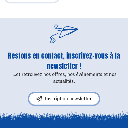
Restons en contact, inscrivez-vous à la
newsletter !
....et retrouvez nos offres, nos événements et nos
actualités.
Inscription newsletter