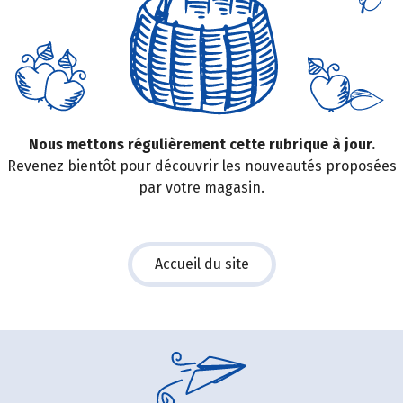
Nous mettons régulièrement cette rubrique à jour.
Revenez bientôt pour découvrir les nouveautés proposées
par votre magasin.
Accueil du site