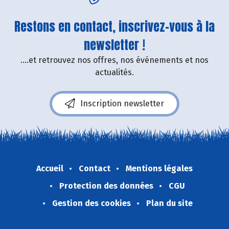
Restons en contact, inscrivez-vous à la
newsletter !
....et retrouvez nos offres, nos événements et nos
actualités.
Inscription newsletter
Accueil
Contact
Mentions légales
Protection des données
CGU
Gestion des cookies
Plan du site