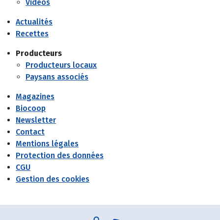
Vidéos
Actualités
Recettes
Producteurs
Producteurs locaux
Paysans associés
Magazines
Biocoop
Newsletter
Contact
Mentions légales
Protection des données
CGU
Gestion des cookies