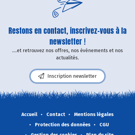
Restons en contact, inscrivez-vous à la
newsletter !
....et retrouvez nos offres, nos événements et nos
actualités.
Inscription newsletter
Accueil
Contact
Mentions légales
Protection des données
CGU
Gestion des cookies
Plan du site