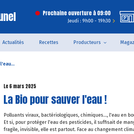
unel
Prochaine ouverture à 09:00
Jeudi : 9h00 - 19h30
Actualités
Recettes
Producteurs
Magaz
l'eau...
Le 6 mars 2025
La Bio pour sauver l'eau !
Polluants viraux, bactériologiques, chimiques..., l'eau en bo
Et si, pour protéger l'eau des pesticides, il suffisait de man
fragile, invisible, elle est partout. Face au changement cli