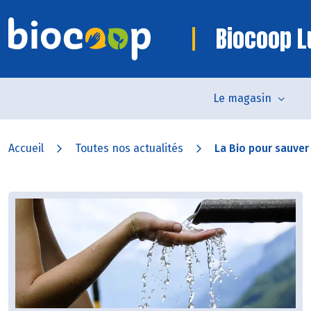
Biocoop L
Le magasin
Accueil
Toutes nos actualités
La Bio pour sauver 