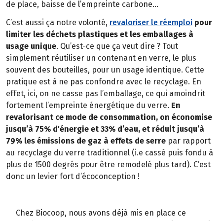
de place, baisse de l’empreinte carbone…
C’est aussi ça notre volonté,
revaloriser le réemploi
pour
limiter les déchets plastiques et les emballages à
usage unique
. Qu’est-ce que ça veut dire ? Tout
simplement réutiliser un contenant en verre, le plus
souvent des bouteilles, pour un usage identique. Cette
pratique est à ne pas confondre avec le recyclage. En
effet, ici, on ne casse pas l’emballage, ce qui amoindrit
fortement l’empreinte énergétique du verre.
En
revalorisant ce mode de consommation, on économise
jusqu’à 75% d'énergie et 33% d’eau, et réduit jusqu’à
79% les émissions de gaz à effets de serre
par rapport
au recyclage du verre traditionnel (i.e cassé puis fondu à
plus de 1500 degrés pour être remodelé plus tard). C’est
donc un levier fort d’écoconception !
Chez Biocoop, nous avons déjà mis en place ce