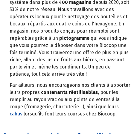
système dans plus de
400 magasins
depuis 2020, soit
53% de notre réseau. Nous travaillons avec des
opérateurs locaux pour le nettoyage des bouteilles et
bocaux, répartis aux quatre coins de l'hexagone. En
magasin, nos produits conçus pour réemploi sont
repérables grâce à un
pictogramme
qui vous indique
que vous pourrez le déposer dans votre Biocoop une
fois terminé. Vous trouverez une offre de plus en plus
riche, allant des jus de fruits aux bières, en passant
par le vin et même les condiments. Un peu de
patience, tout cela arrive très vite !
Par ailleurs, nous encourageons nos clients à apporter
leurs propres
contenants réutilisables
, pour les
remplir au rayon vrac ou aux points de ventes à la
coupe (fromagerie, charcuterie…), ainsi que leurs
cabas
lorsqu'ils font leurs courses chez Biocoop.