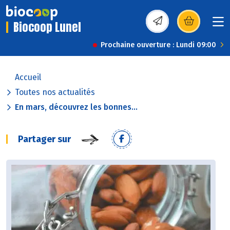
Biocoop Lunel
(s’ouvre dans une nou
Prochaine ouverture : Lundi 09:00
Accueil
Toutes nos actualités
En mars, découvrez les bonnes...
Partager sur