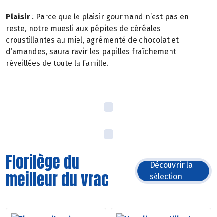
Plaisir
: Parce que le plaisir gourmand n’est pas en
reste, notre muesli aux pépites de céréales
croustillantes au miel, agrémenté de chocolat et
d’amandes, saura ravir les papilles fraîchement
réveillées de toute la famille.
Florilège du
Découvrir la
meilleur du vrac
sélection