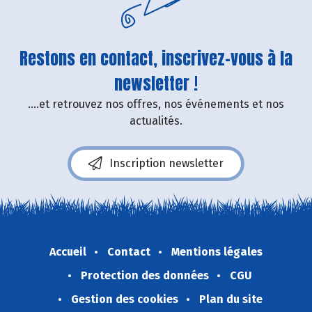
Restons en contact, inscrivez-vous à la
newsletter !
....et retrouvez nos offres, nos événements et nos
actualités.
Inscription newsletter
Accueil
Contact
Mentions légales
Protection des données
CGU
Gestion des cookies
Plan du site