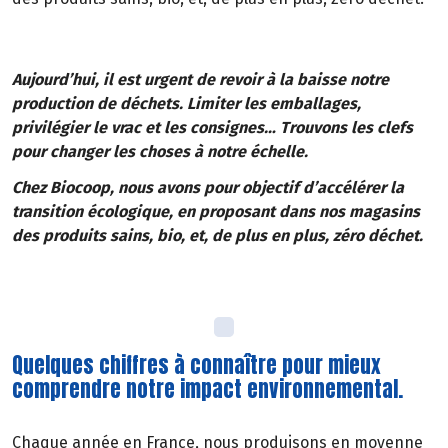
Aujourd’hui, il est urgent de revoir à la baisse notre
production de déchets. Limiter les emballages,
privilégier le vrac et les consignes… Trouvons les clefs
pour changer les choses à notre échelle.
Chez Biocoop, nous avons pour objectif d’accélérer la
transition écologique, en proposant dans nos magasins
des produits sains, bio, et, de plus en plus, zéro déchet.
Quelques chiffres à connaître pour mieux
comprendre notre impact environnemental.
Chaque année en France, nous produisons en moyenne