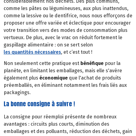
considérablement nos déchets. Des plus communs,
comme les pâtes ou légumineuses, aux plus inattendus,
comme la lessive ou le dentifrice, nous nous efforçons de
proposer une offre variée et éclectique pour encourager
votre transition vers des modes de consommation plus
vertueux. De plus, avec le vrac on réduit fortement le
gaspillage alimentaire : on se sert selon
les quantités nécessaires
, et c’est tout !
Non seulement cette pratique est
bénéfique
pour la
planète, en limitant les emballages, mais elle s'avère
également plus
économique
que l'achat de produits
préemballés, en éliminant notamment les frais liés aux
packagings.
La bonne consigne à suivre !
La consigne pour réemploi présente de nombreux
avantages : circuits plus courts, diminution des
emballages et des polluants, réduction des déchets, gain