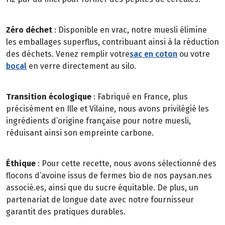
Zéro déchet
: Disponible en vrac, notre muesli élimine
les emballages superflus, contribuant ainsi à la réduction
des déchets. Venez remplir votre
sac en coton
ou votre
bocal
en verre directement au silo.
Transition écologique
: Fabriqué en France, plus
précisément en Ille et Vilaine, nous avons privilégié les
ingrédients d’origine française pour notre muesli,
réduisant ainsi son empreinte carbone.
Éthique
: Pour cette recette, nous avons sélectionné des
flocons d’avoine issus de fermes bio de nos paysan.nes
associé.es, ainsi que du sucre équitable. De plus, un
partenariat de longue date avec notre fournisseur
garantit des pratiques durables.