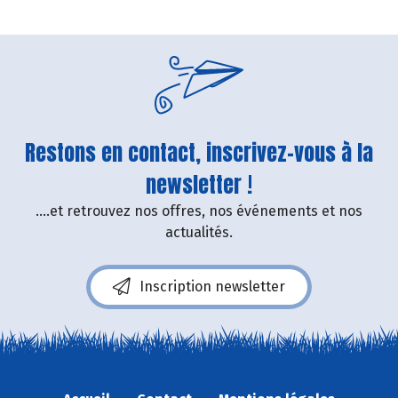
Restons en contact, inscrivez-vous à la
newsletter !
....et retrouvez nos offres, nos événements et nos
actualités.
Inscription newsletter