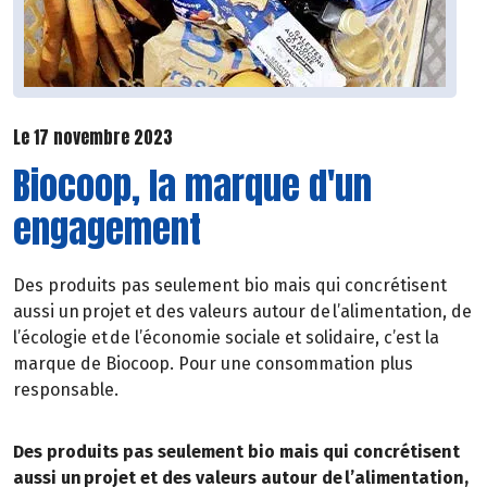
Le 17 novembre 2023
Biocoop, la marque d'un
engagement
Des produits pas seulement bio mais qui concrétisent
aussi un projet et des valeurs autour de l’alimentation, de
l’écologie et de l’économie sociale et solidaire, c’est la
marque de Biocoop. Pour une consommation plus
responsable.
Des produits pas seulement bio mais qui concrétisent
aussi un projet et des valeurs autour de l’alimentation,