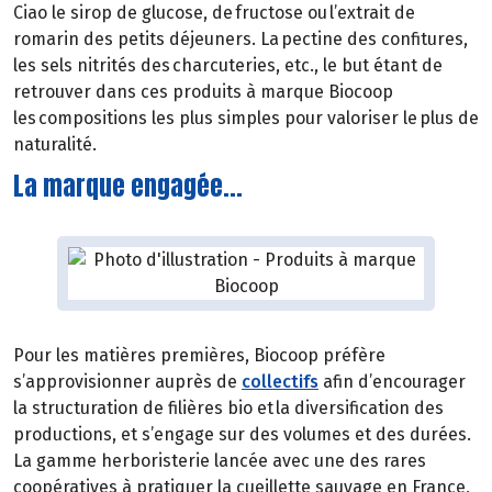
Ciao le sirop de glucose, de fructose ou l’extrait de
romarin des petits déjeuners. La pectine des confitures,
les sels nitrités des charcuteries, etc., le but étant de
retrouver dans ces produits à marque Biocoop
les compositions les plus simples pour valoriser le plus de
naturalité.
La marque engagée...
Pour les matières premières, Biocoop préfère
s’approvisionner auprès de
collectifs
afin d’encourager
la structuration de filières bio et la diversification des
productions, et s’engage sur des volumes et des durées.
La gamme herboristerie lancée avec une des rares
coopératives à pratiquer la cueillette sauvage en France,