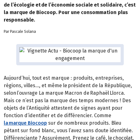
de l’écologie et de l’économie sociale et solidaire, c’est
la marque de Biocoop. Pour une consommation plus
responsable.
Par Pascale Solana
Aujourd’hui, tout est marque : produits, entreprises,
régions, villes…, et même le président de la République,
selon l’ouvrage La marque Macron de Raphaël Llorca.
Mais ce n’est pas la marque des temps modernes ! Des
objets de l’Antiquité attestent de signes ayant pour
fonction d’identifier et de différencier. Comme
la marque Biocoop
sur de nombreux produits. Bleu
pétant sur fond blanc, vous l’avez sans doute identifiée.
Différenciante ? Assurément. Prenez le café, le chocolat,