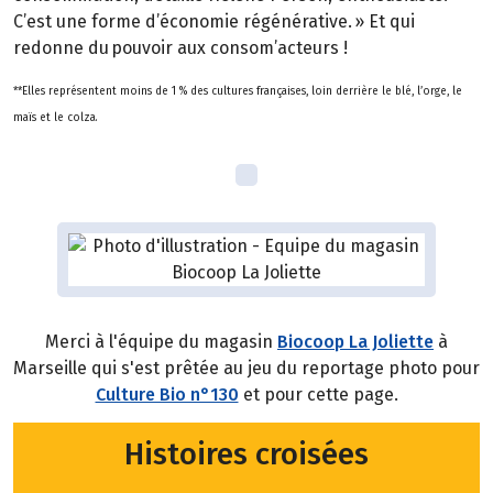
C’est une forme d’économie régénérative. » Et qui
redonne du pouvoir aux consom’acteurs !
**Elles représentent moins de 1 % des cultures françaises, loin derrière le blé, l’orge, le
maïs et le colza.
Merci à l'équipe du magasin
Biocoop La Joliette
à
Marseille qui s'est prêtée au jeu du reportage photo pour
Culture Bio n°130
et pour cette page.
Histoires croisées