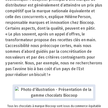
distributeur est généralement d’atteindre un prix plus
compétitif que la marque nationale équivalente et
celle des concurrents », explique Hélène Person,
responsable marques et innovation chez Biocoop.
Certains aspects, dont la qualité, peuvent en pâtir.
« Le plus souvent, après un appel d’offres, le
transformateur propose des recettes clés en main.
L’accessibilité nous préoccupe certes, mais nous
sommes d’abord guidés par la concrétisation de
nos valeurs et par des critères contraignants pour
y parvenir. Nous, par exemple, nous ne rechercherons
pas l’avoine bio à bas coût d’un pays de l’Est
pour réaliser un biscuit ! »
Tous les chocolats à marque Biocoop sont issus du commerce équitable