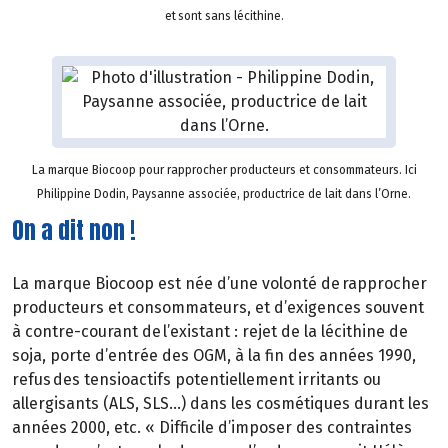
et sont sans lécithine.
La marque Biocoop pour rapprocher producteurs et consommateurs. Ici
Philippine Dodin, Paysanne associée, productrice de lait dans l’Orne.
On a dit non !
La marque Biocoop est née d’une volonté de rapprocher
producteurs et consommateurs, et d’exigences souvent
à contre-courant de l’existant : rejet de la lécithine de
soja, porte d’entrée des OGM, à la fin des années 1990,
refus des tensioactifs potentiellement irritants ou
allergisants (ALS, SLS…) dans les cosmétiques durant les
années 2000, etc. « Difficile d’imposer des contraintes