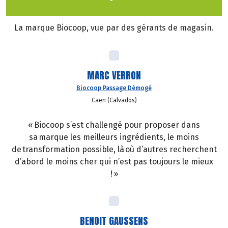
La marque Biocoop, vue par des gérants de magasin.
MARC VERRON
Biocoop Passage Démogé
Caen (Calvados)
« Biocoop s’est challengé pour proposer dans
sa marque les meilleurs ingrédients, le moins
de transformation possible, là où d’autres recherchent
d’abord le moins cher qui n’est pas toujours le mieux
! »
BENOIT GAUSSENS