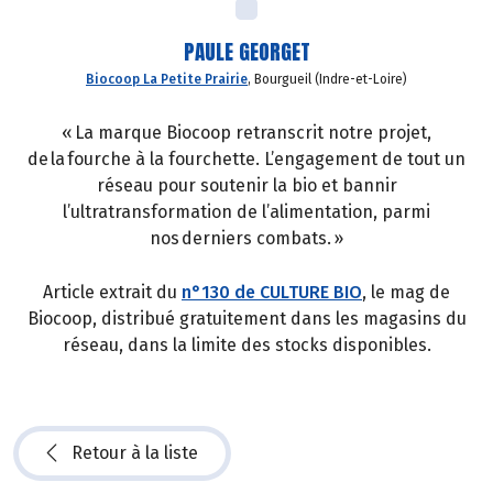
PAULE GEORGET
Biocoop La Petite Prairie
, Bourgueil (Indre-et-Loire)
« La marque Biocoop retranscrit notre projet,
de la fourche à la fourchette. L’engagement de tout un
réseau pour soutenir la bio et bannir
l’ultratransformation de l’alimentation, parmi
nos derniers combats. »
Article extrait du
n°130 de CULTURE BIO
, le mag de
Biocoop, distribué gratuitement dans les magasins du
réseau, dans la limite des stocks disponibles.
Retour à la liste