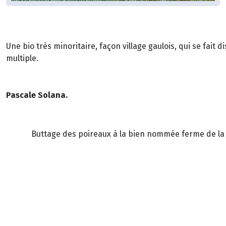
Une bio très minoritaire, façon village gaulois, qui se fait
multiple.
Pascale Solana.
Buttage des poireaux à la bien nommée ferme de la B