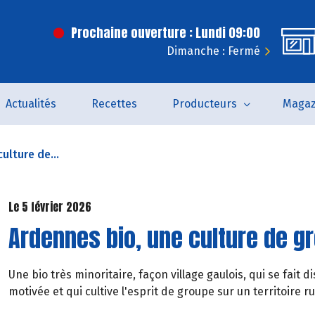
Prochaine ouverture : Lundi 09:00
Dimanche : Fermé
Actualités
Recettes
Producteurs
Magaz
ulture de...
Le 5 février 2026
Ardennes bio, une culture de g
Une bio très minoritaire, façon village gaulois, qui se fai
motivée et qui cultive l'esprit de groupe sur un territoire ru