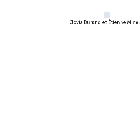
Clovis Durand et Étienne Mineu