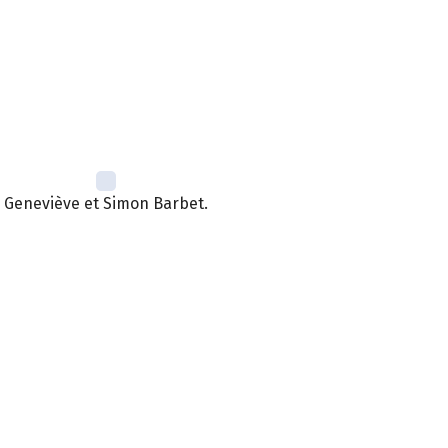
Geneviève et Simon Barbet.