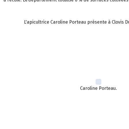
L'apicultrice Caroline Porteau présente à Clovis
Caroline Porteau.