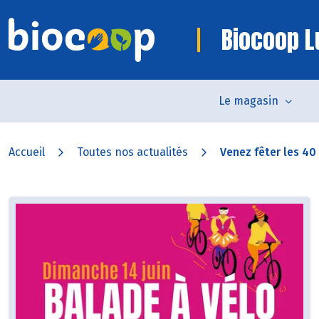
Biocoop L
Le magasin
Accueil
Toutes nos actualités
Venez fêter les 40 