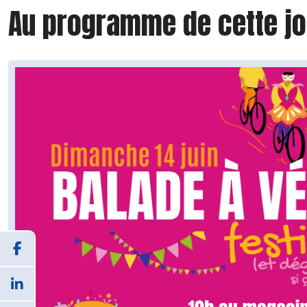
Au programme de cette j