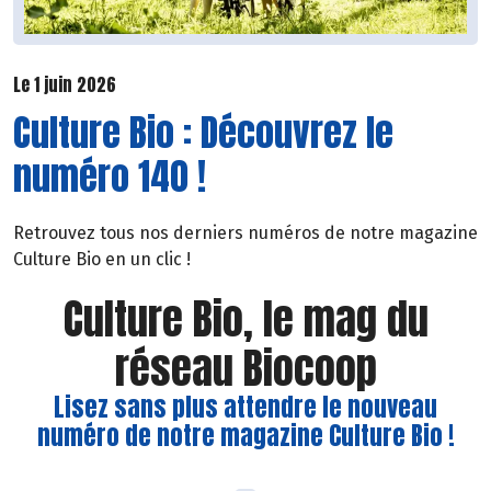
Le 1 juin 2026
Culture Bio : Découvrez le
numéro 140 !
Retrouvez tous nos derniers numéros de notre magazine
Culture Bio en un clic !
Culture Bio, le mag du
réseau Biocoop
Lisez sans plus attendre le nouveau
numéro de notre magazine Culture Bio !