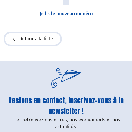
Je lis le nouveau numéro
Retour à la liste
Restons en contact, inscrivez-vous à la
newsletter !
....et retrouvez nos offres, nos événements et nos
actualités.