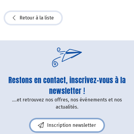
Retour à la liste
Restons en contact, inscrivez-vous à la
newsletter !
....et retrouvez nos offres, nos événements et nos
actualités.
Inscription newsletter