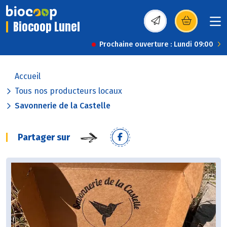
Biocoop Lunel
(s’ouvre dans une nou
Prochaine ouverture : Lundi 09:00
Accueil
Tous nos producteurs locaux
Savonnerie de la Castelle
Partager sur