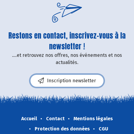
Restons en contact, inscrivez-vous à la
newsletter !
....et retrouvez nos offres, nos événements et nos
actualités.
Inscription newsletter
Accueil
Contact
Mentions légales
Protection des données
CGU