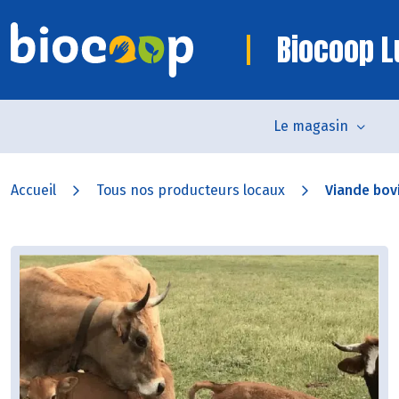
Biocoop L
Le magasin
Accueil
Tous nos producteurs locaux
Viande bov