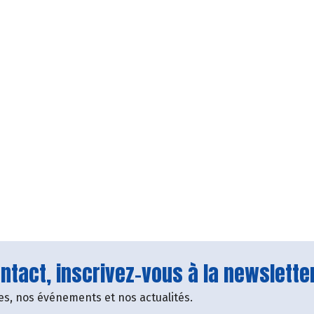
tact, inscrivez-vous à la newsletter
fres, nos événements et nos actualités.