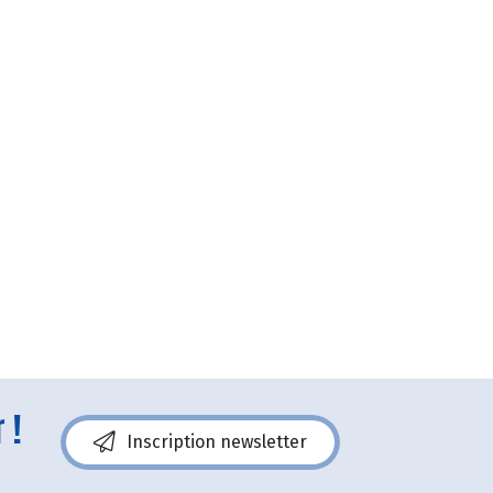
 !
Inscription newsletter