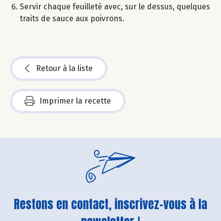
Servir chaque feuilleté avec, sur le dessus, quelques
traits de sauce aux poivrons.
Retour à la liste
Imprimer la recette
Restons en contact, inscrivez-vous à la