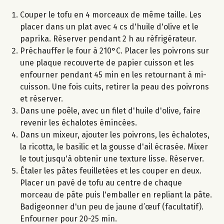
Couper le tofu en 4 morceaux de même taille. Les
placer dans un plat avec 4 cs d'huile d'olive et le
paprika. Réserver pendant 2 h au réfrigérateur.
Préchauffer le four à 210°C. Placer les poivrons sur
une plaque recouverte de papier cuisson et les
enfourner pendant 45 min en les retournant à mi-
cuisson. Une fois cuits, retirer la peau des poivrons
et réserver.
Dans une poêle, avec un filet d'huile d'olive, faire
revenir les échalotes émincées.
Dans un mixeur, ajouter les poivrons, les échalotes,
la ricotta, le basilic et la gousse d'ail écrasée. Mixer
le tout jusqu'à obtenir une texture lisse. Réserver.
Étaler les pâtes feuilletées et les couper en deux.
Placer un pavé de tofu au centre de chaque
morceau de pâte puis l'emballer en repliant la pâte.
Badigeonner d'un peu de jaune d’œuf (facultatif).
Enfourner pour 20-25 min.