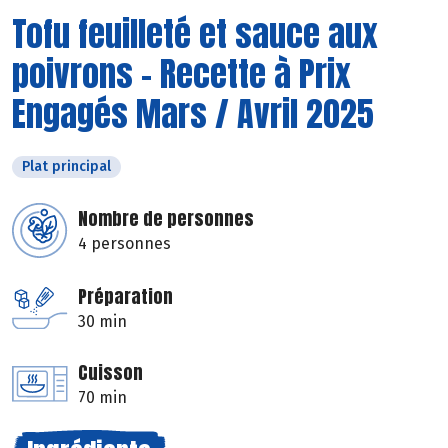
Tofu feuilleté et sauce aux
poivrons - Recette à Prix
Engagés Mars / Avril 2025
Plat principal
Nombre de personnes
4 personnes
Préparation
30 min
Cuisson
70 min