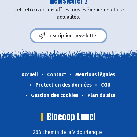
newsletter !
....et retrouvez nos offres, nos événements et nos
actualités.
Inscription newsletter
Accueil
Contact
Mentions légales
Protection des données
CGU
Gestion des cookies
Plan du site
Biocoop Lunel
268 chemin de la Vidourlenque