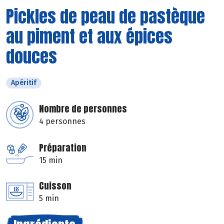
Pickles de peau de pastèque
au piment et aux épices
douces
Apéritif
Nombre de personnes
4 personnes
Préparation
15 min
Cuisson
5 min