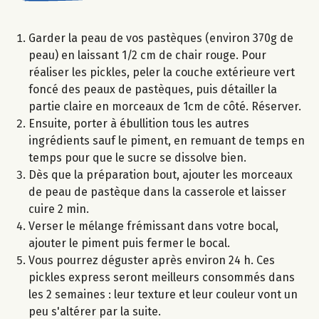
Garder la peau de vos pastèques (environ 370g de
peau) en laissant 1/2 cm de chair rouge. Pour
réaliser les pickles, peler la couche extérieure vert
foncé des peaux de pastèques, puis détailler la
partie claire en morceaux de 1cm de côté. Réserver.
Ensuite, porter à ébullition tous les autres
ingrédients sauf le piment, en remuant de temps en
temps pour que le sucre se dissolve bien.
Dès que la préparation bout, ajouter les morceaux
de peau de pastèque dans la casserole et laisser
cuire 2 min.
Verser le mélange frémissant dans votre bocal,
ajouter le piment puis fermer le bocal.
Vous pourrez déguster après environ 24 h. Ces
pickles express seront meilleurs consommés dans
les 2 semaines : leur texture et leur couleur vont un
peu s'altérer par la suite.