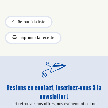
Retour à la liste
Imprimer la recette
Restons en contact, inscrivez-vous à la
newsletter !
....et retrouvez nos offres, nos événements et nos