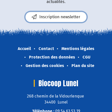
actualités.
Inscription newsletter
Accueil
Contact
Mentions légales
Protection des données
CGU
Gestion des cookies
Plan du site
Biocoop Lunel
268 chemin de la Vidourlenque
34400 Lunel
Téléphone :
09 54 63 53 19