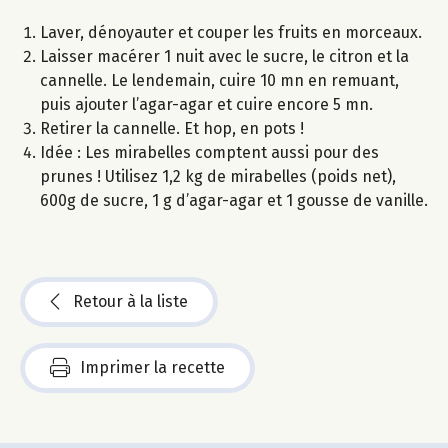
Laver, dénoyauter et couper les fruits en morceaux.
Laisser macérer 1 nuit avec le sucre, le citron et la
cannelle. Le lendemain, cuire 10 mn en remuant,
puis ajouter l’agar-agar et cuire encore 5 mn.
Retirer la cannelle. Et hop, en pots !
Idée : Les mirabelles comptent aussi pour des
prunes ! Utilisez 1,2 kg de mirabelles (poids net),
600g de sucre, 1 g d’agar-agar et 1 gousse de vanille.
Retour à la liste
Imprimer la recette