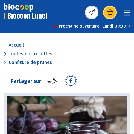
Biocoop Lunel
(s’ouvre dans une nou
Prochaine ouverture : Lundi 09:00
Accueil
Toutes nos recettes
Confiture de prunes
Partager sur