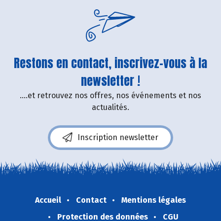
Restons en contact, inscrivez-vous à la
newsletter !
....et retrouvez nos offres, nos événements et nos
actualités.
Inscription newsletter
Accueil
Contact
Mentions légales
Protection des données
CGU