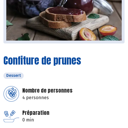
Confiture de prunes
Dessert
Nombre de personnes
4 personnes
Préparation
0 min