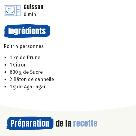
Cuisson
0 min
Ingrédients
Pour 4 personnes
1 kg de Prune
1 Citron
600 g de Sucre
2 Bâton de cannelle
1 g de Agar agar
Préparation
de la
recette