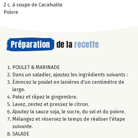
2 c. à soupe de Cacahuète
Poivre
Préparation
de la
recette
POULET & MARINADE
Dans un saladier, ajoutez les ingrédients suivants :
Émincez le poulet en lanières d'un centimètre de
large.
Pelez et râpez le gingembre.
Lavez, zestez et pressez le citron.
Ajoutez la sauce soja, le sucre, du sel et du poivre.
Mélangez et réservez le temps de réaliser l'étape
suivante.
SALADE