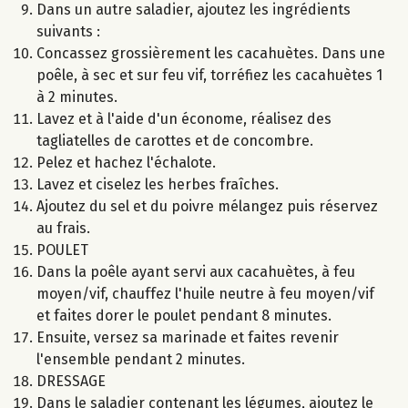
Dans un autre saladier, ajoutez les ingrédients
suivants :
Concassez grossièrement les cacahuètes. Dans une
poêle, à sec et sur feu vif, torréfiez les cacahuètes 1
à 2 minutes.
Lavez et à l'aide d'un économe, réalisez des
tagliatelles de carottes et de concombre.
Pelez et hachez l'échalote.
Lavez et ciselez les herbes fraîches.
Ajoutez du sel et du poivre mélangez puis réservez
au frais.
POULET
Dans la poêle ayant servi aux cacahuètes, à feu
moyen/vif, chauffez l'huile neutre à feu moyen/vif
et faites dorer le poulet pendant 8 minutes.
Ensuite, versez sa marinade et faites revenir
l'ensemble pendant 2 minutes.
DRESSAGE
Dans le saladier contenant les légumes, ajoutez le