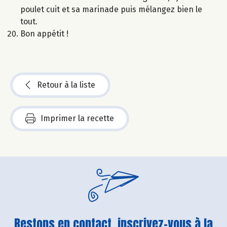
poulet cuit et sa marinade puis mélangez bien le
tout.
Bon appétit !
Retour à la liste
Imprimer la recette
Restons en contact, inscrivez-vous à la