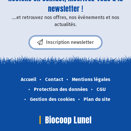
newsletter !
....et retrouvez nos offres, nos événements et nos
actualités.
Inscription newsletter
Accueil
Contact
Mentions légales
Protection des données
CGU
Gestion des cookies
Plan du site
Biocoop Lunel