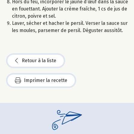
Hors du feu, incorporer le jaune d’œuf dans la sauce
en fouettant. Ajouter la crème fraîche, 1 cs de jus de
citron, poivre et sel.
Laver, sécher et hacher le persil. Verser la sauce sur
les moules, parsemer de persil. Déguster aussitôt.
Retour à la liste
Imprimer la recette