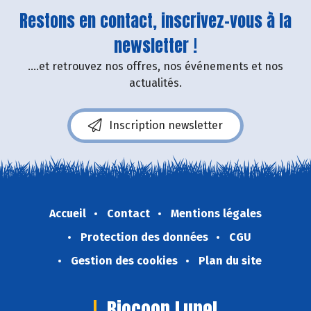
Restons en contact, inscrivez-vous à la
newsletter !
....et retrouvez nos offres, nos événements et nos
actualités.
Inscription newsletter
Accueil
Contact
Mentions légales
Protection des données
CGU
Gestion des cookies
Plan du site
Biocoop Lunel