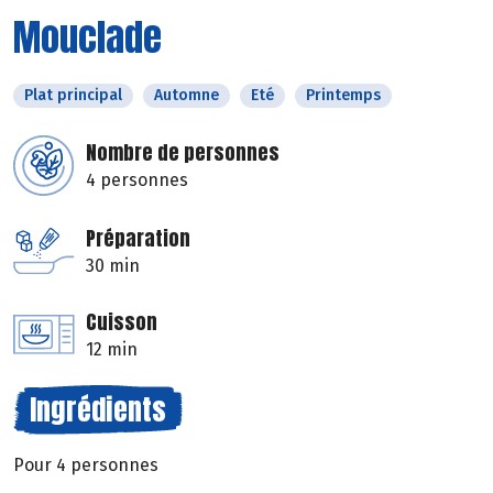
Mouclade
Plat principal
Automne
Eté
Printemps
Nombre de personnes
4 personnes
Préparation
30 min
Cuisson
12 min
Ingrédients
Pour 4 personnes