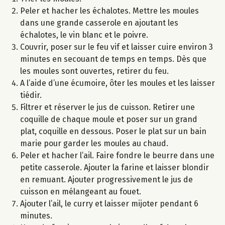
Peler et hacher les échalotes. Mettre les moules
dans une grande casserole en ajoutant les
échalotes, le vin blanc et le poivre.
Couvrir, poser sur le feu vif et laisser cuire environ 3
minutes en secouant de temps en temps. Dès que
les moules sont ouvertes, retirer du feu.
A l’aide d’une écumoire, ôter les moules et les laisser
tiédir.
Filtrer et réserver le jus de cuisson. Retirer une
coquille de chaque moule et poser sur un grand
plat, coquille en dessous. Poser le plat sur un bain
marie pour garder les moules au chaud.
Peler et hacher l’ail. Faire fondre le beurre dans une
petite casserole. Ajouter la farine et laisser blondir
en remuant. Ajouter progressivement le jus de
cuisson en mélangeant au fouet.
Ajouter l’ail, le curry et laisser mijoter pendant 6
minutes.