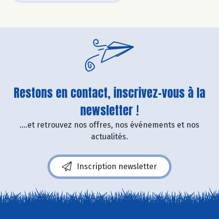
Restons en contact, inscrivez-vous à la
newsletter !
....et retrouvez nos offres, nos événements et nos
actualités.
Inscription newsletter