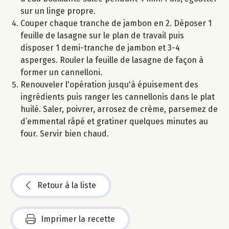
sur un linge propre.
Couper chaque tranche de jambon en 2. Déposer 1
feuille de lasagne sur le plan de travail puis
disposer 1 demi-tranche de jambon et 3-4
asperges. Rouler la feuille de lasagne de façon à
former un cannelloni.
Renouveler l'opération jusqu'à épuisement des
ingrédients puis ranger les cannellonis dans le plat
huilé. Saler, poivrer, arrosez de crème, parsemez de
d’emmental râpé et gratiner quelques minutes au
four. Servir bien chaud.
Retour à la liste
Imprimer la recette