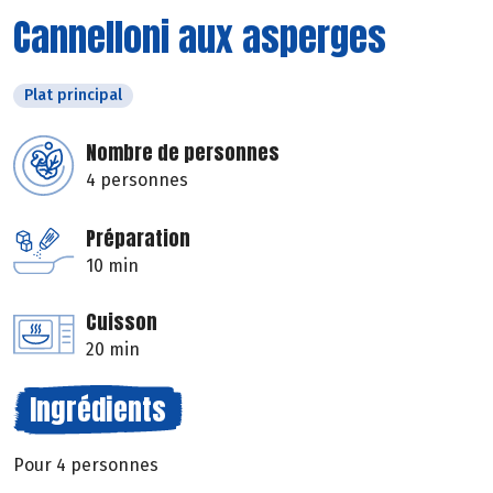
Cannelloni aux asperges
Plat principal
Nombre de personnes
4 personnes
Préparation
10 min
Cuisson
20 min
Ingrédients
Pour 4 personnes