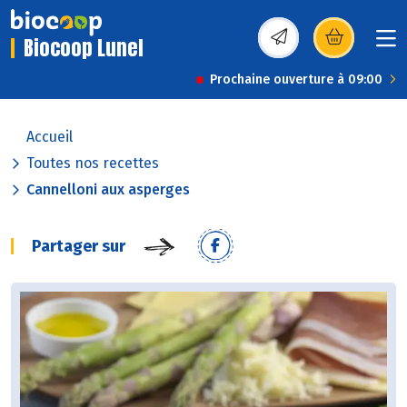
Biocoop Lunel
(s’ouvre dans une nou
Prochaine ouverture à 09:00
Accueil
Toutes nos recettes
Cannelloni aux asperges
Partager sur