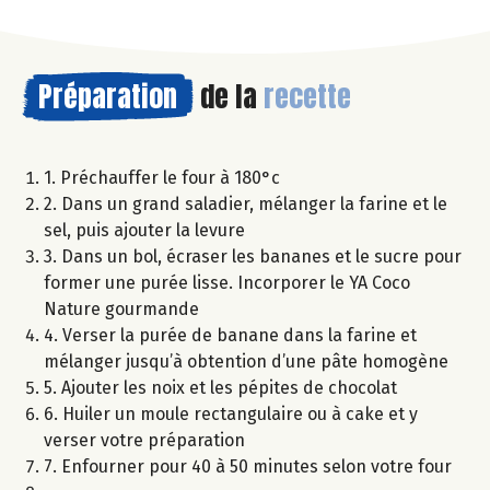
Préparation
de la
recette
1. Préchauffer le four à 180°c
2. Dans un grand saladier, mélanger la farine et le
sel, puis ajouter la levure
3. Dans un bol, écraser les bananes et le sucre pour
former une purée lisse. Incorporer le YA Coco
Nature gourmande
4. Verser la purée de banane dans la farine et
mélanger jusqu’à obtention d’une pâte homogène
5. Ajouter les noix et les pépites de chocolat
6. Huiler un moule rectangulaire ou à cake et y
verser votre préparation
7. Enfourner pour 40 à 50 minutes selon votre four