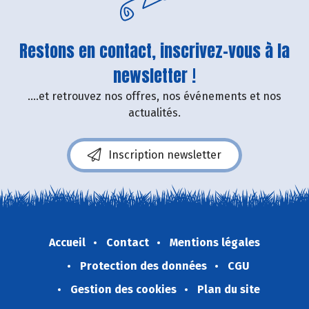
Restons en contact, inscrivez-vous à la
newsletter !
....et retrouvez nos offres, nos événements et nos
actualités.
Inscription newsletter
Accueil
Contact
Mentions légales
Protection des données
CGU
Gestion des cookies
Plan du site