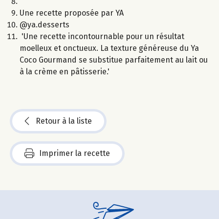
Une recette proposée par YA
@ya.desserts
'Une recette incontournable pour un résultat
moelleux et onctueux. La texture généreuse du Ya
Coco Gourmand se substitue parfaitement au lait ou
à la crème en pâtisserie.'
Retour à la liste
Imprimer la recette