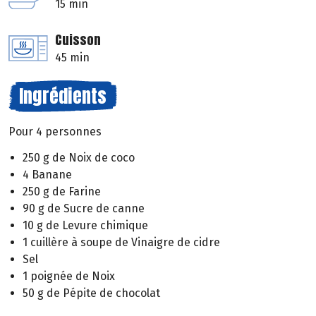
15 min
Cuisson
45 min
Ingrédients
Pour 4 personnes
250 g de Noix de coco
4 Banane
250 g de Farine
90 g de Sucre de canne
10 g de Levure chimique
1 cuillère à soupe de Vinaigre de cidre
Sel
1 poignée de Noix
50 g de Pépite de chocolat