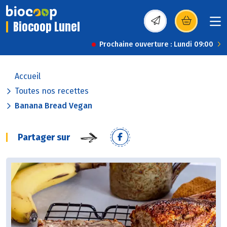
Biocoop Lunel
(s’ouvre dans une nou
Prochaine ouverture : Lundi 09:00
Accueil
Toutes nos recettes
Banana Bread Vegan
Partager sur