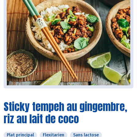
Sticky tempeh au gingembre,
riz au lait de coco
Plat principal
Flexitarien
Sans lactose