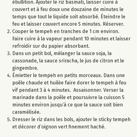
ébullition. Ajouter le riz basmati, laisser cuire à
couvert et à feu doux une douzaine de minutes le
temps que tout le liquide soit absorbé. Éteindre le
feu et laisser couvert encore 5 minutes. Réserver.
Couper le tempeh en tranches de 1 cm environ.
Faire cuire à la vapeur pendant 10 minutes et laisser
refroidir sur du papier absorbant.
Dans un petit bol, mélanger la sauce soja, la
cassonade, la sauce sriracha, le jus de citron et le
gingembre.
Émietter le tempeh en petits morceaux. Dans une
poêle chaude et huilée faire dorer le tempeh à feu
vif pendant 3 à 4 minutes. Assaisonner. Verser la
marinade dans la poêle et poursuivre la cuisson 5
minutes environ jusqu’à ce que la sauce soit bien
caramélisée.
Dresser le riz dans les bols, ajouter le sticky tempeh
et décorer d’oignon vert finement haché.