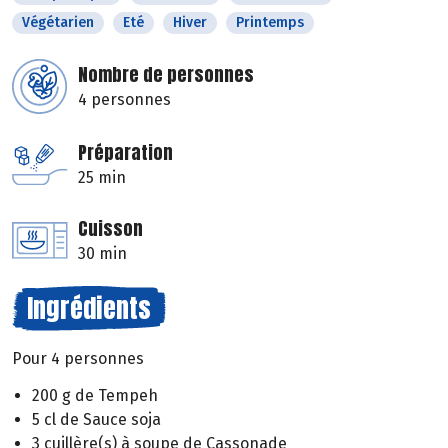
Végétarien
Eté
Hiver
Printemps
Nombre de personnes
4 personnes
Préparation
25 min
Cuisson
30 min
Ingrédients
Pour 4 personnes
200 g de Tempeh
5 cl de Sauce soja
3 cuillère(s) à soupe de Cassonade