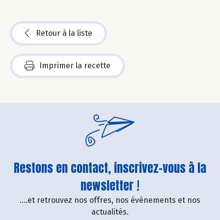
Retour à la liste
Imprimer la recette
Restons en contact, inscrivez-vous à la
newsletter !
....et retrouvez nos offres, nos événements et nos
actualités.