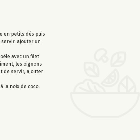
e en petits dés puis
 servir, ajouter un
oêle avec un filet
 piment, les oignons
t de servir, ajouter
à la noix de coco.