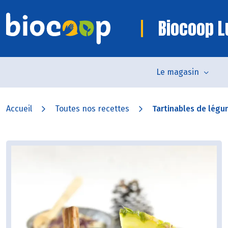
Biocoop L
Le magasin
Accueil
Toutes nos recettes
Tartinables de légu