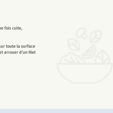
e fois cuite,
sur toute la surface
t arroser d'un filet