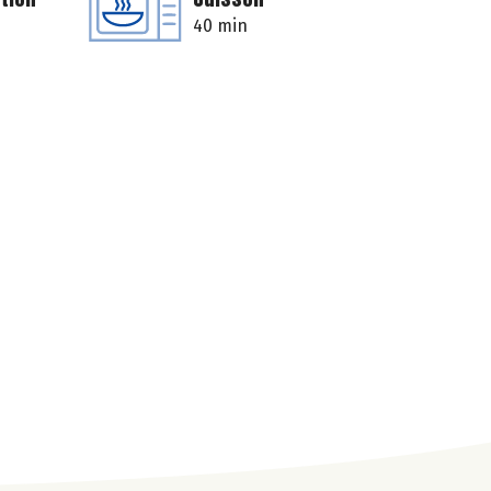
40 min