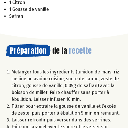
1 Citron
1 Gousse de vanille
Safran
Préparation
de la
recette
Mélanger tous les ingrédients (amidon de maïs, riz
cusiine ou avoine cuisine, sucre de canne, zeste de
citron, gousse de vanille, 0,05g de safran) avec la
boisson de millet. Faire chauffer sans porter à
ébullition. Laisser infuser 10 min.
Filtrer pour extraire la gousse de vanille et l'excès
de zeste, puis porter à ébullition 5 min en remuant.
Laisser refroidir puis verser dans des verrines.
Faire un caramel avec le sucre et le verser sur