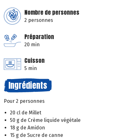
Nombre de personnes
2 personnes
Préparation
20 min
Cuisson
5 min
Ingrédients
Pour 2 personnes
20 cl de Millet
50 g de Crème liquide végétale
18 g de Amidon
15 g de Sucre de canne