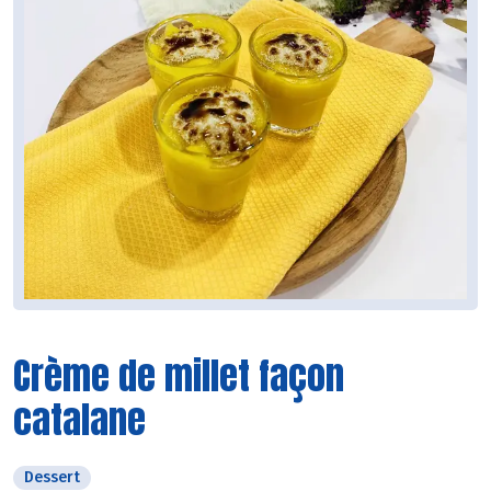
Crème de millet façon
catalane
Dessert