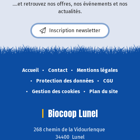
....et retrouvez nos offres, nos événements et nos
actualités.
Inscription newsletter
Accueil
Contact
Mentions légales
Protection des données
CGU
Gestion des cookies
Plan du site
Biocoop Lunel
268 chemin de la Vidourlenque
34400 Lunel