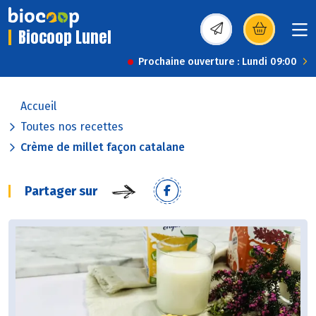
Biocoop Lunel
(s’ouvre dans une nou
Prochaine ouverture : Lundi 09:00
Accueil
Toutes nos recettes
Crème de millet façon catalane
Partager sur