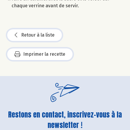
chaque verrine avant de servir.
Retour à la liste
Imprimer la recette
Restons en contact, inscrivez-vous à la
newsletter !