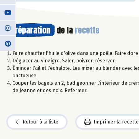
Préparation
de la
recette
Faire chauffer l'huile d'olive dans une poêle. Faire do
Déglacer au vinaigre. Saler, poivrer, réserver.
Émincer l'ail et l'échalote. Les mixer au blender avec l
onctueuse.
Couper les bagels en 2, badigeonner l'intérieur de crè
de Jeanne et des noix. Refermer.
Retour à la liste
Imprimer la recette