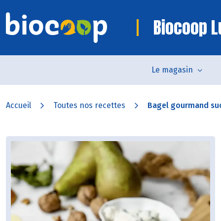
Biocoop L
Le magasin
Accueil
Toutes nos recettes
Bagel gourmand suc