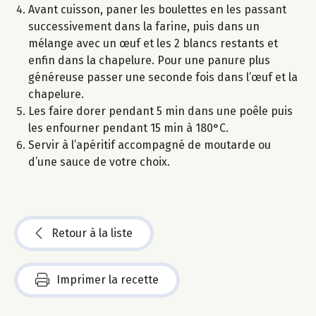
Avant cuisson, paner les boulettes en les passant
successivement dans la farine, puis dans un
mélange avec un œuf et les 2 blancs restants et
enfin dans la chapelure. Pour une panure plus
généreuse passer une seconde fois dans l’œuf et la
chapelure.
Les faire dorer pendant 5 min dans une poêle puis
les enfourner pendant 15 min à 180°C.
Servir à l’apéritif accompagné de moutarde ou
d’une sauce de votre choix.
Retour à la liste
Imprimer la recette