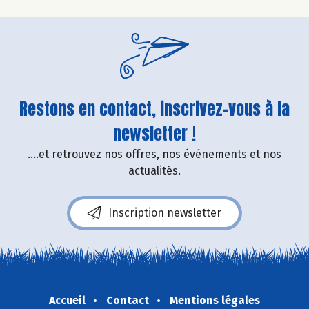
Restons en contact, inscrivez-vous à la
newsletter !
....et retrouvez nos offres, nos événements et nos
actualités.
Inscription newsletter
Accueil
Contact
Mentions légales