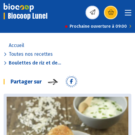
Biocoop Lunel
(s’ouvre dans une nou
Prochaine ouverture à 09:00
Accueil
Toutes nos recettes
Boulettes de riz et de...
Partager sur