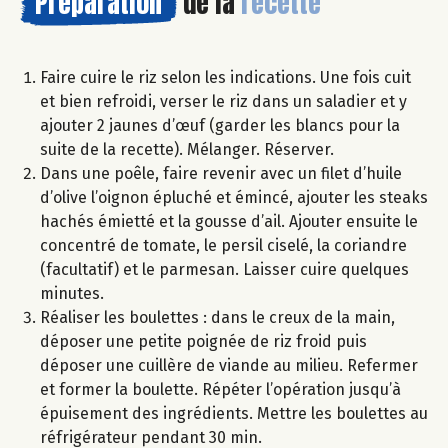
Préparation
de la
recette
Faire cuire le riz selon les indications. Une fois cuit
et bien refroidi, verser le riz dans un saladier et y
ajouter 2 jaunes d’œuf (garder les blancs pour la
suite de la recette). Mélanger. Réserver.
Dans une poêle, faire revenir avec un filet d’huile
d’olive l’oignon épluché et émincé, ajouter les steaks
hachés émietté et la gousse d’ail. Ajouter ensuite le
concentré de tomate, le persil ciselé, la coriandre
(facultatif) et le parmesan. Laisser cuire quelques
minutes.
Réaliser les boulettes : dans le creux de la main,
déposer une petite poignée de riz froid puis
déposer une cuillère de viande au milieu. Refermer
et former la boulette. Répéter l’opération jusqu’à
épuisement des ingrédients. Mettre les boulettes au
réfrigérateur pendant 30 min.