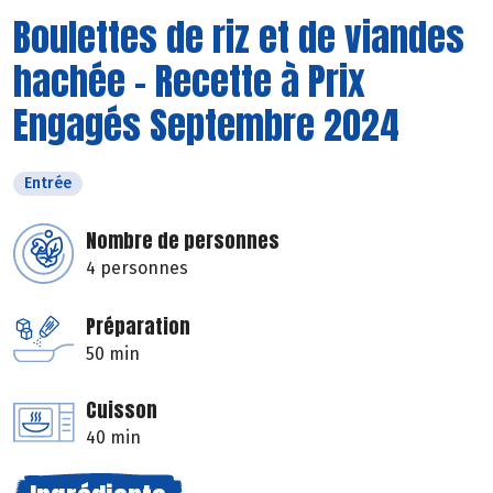
Boulettes de riz et de viandes
hachée - Recette à Prix
Engagés Septembre 2024
Entrée
Nombre de personnes
4 personnes
Préparation
50 min
Cuisson
40 min