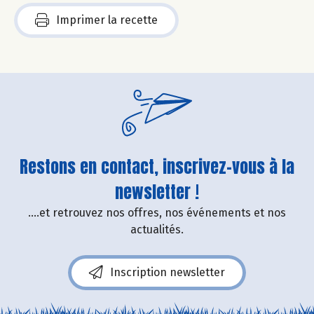
Imprimer la recette
Restons en contact, inscrivez-vous à la
newsletter !
....et retrouvez nos offres, nos événements et nos
actualités.
Inscription newsletter