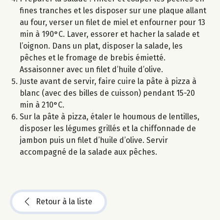
fines tranches et les disposer sur une plaque allant
au four, verser un filet de miel et enfourner pour 13
min à 190°C. Laver, essorer et hacher la salade et
l’oignon. Dans un plat, disposer la salade, les
pêches et le fromage de brebis émietté.
Assaisonner avec un filet d’huile d’olive.
Juste avant de servir, faire cuire la pâte à pizza à
blanc (avec des billes de cuisson) pendant 15-20
min à 210°C.
Sur la pâte à pizza, étaler le houmous de lentilles,
disposer les légumes grillés et la chiffonnade de
jambon puis un filet d’huile d’olive. Servir
accompagné de la salade aux pêches.
Retour à la liste