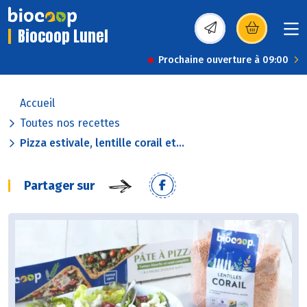
Biocoop Lunel
(s’ouvre dans une nou
Prochaine ouverture à 09:00
Accueil
Toutes nos recettes
Pizza estivale, lentille corail et...
Partager sur