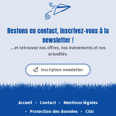
Restons en contact, inscrivez-vous à la
newsletter !
....et retrouvez nos offres, nos événements et nos
actualités.
Inscription newsletter
Accueil
Contact
Mentions légales
Protection des données
CGU