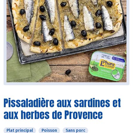
Pissaladière aux sardines et
aux herbes de Provence
Plat principal
Poisson
Sans porc