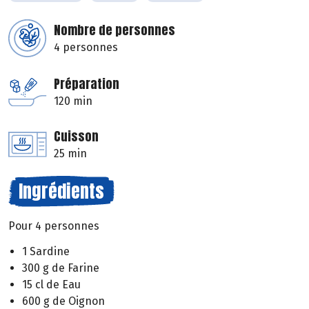
Nombre de personnes
4 personnes
Préparation
120 min
Cuisson
25 min
Ingrédients
Pour 4 personnes
1 Sardine
300 g de Farine
15 cl de Eau
600 g de Oignon