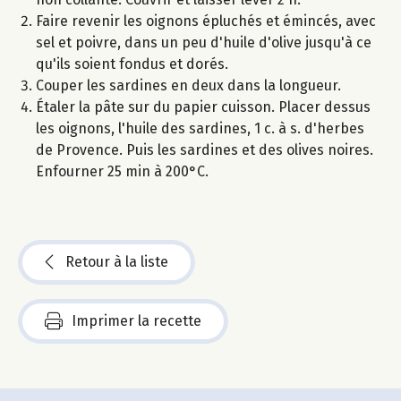
Faire revenir les oignons épluchés et émincés, avec
sel et poivre, dans un peu d'huile d'olive jusqu'à ce
qu'ils soient fondus et dorés.
Couper les sardines en deux dans la longueur.
Étaler la pâte sur du papier cuisson. Placer dessus
les oignons, l'huile des sardines, 1 c. à s. d'herbes
de Provence. Puis les sardines et des olives noires.
Enfourner 25 min à 200°C.
Retour à la liste
Imprimer la recette