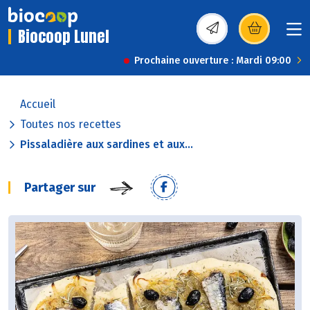
Biocoop Lunel
(s’ouvre dans une nou
Prochaine ouverture : Mardi 09:00
Accueil
Toutes nos recettes
Pissaladière aux sardines et aux...
Partager sur