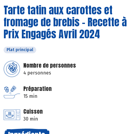
Tarte tatin aux carottes et
fromage de brebis - Recette à
Prix Engagés Avril 2024
Plat principal
Nombre de personnes
4 personnes
Préparation
15 min
Cuisson
30 min