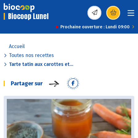
Biocoop Lunel
(s’ouvre dans une nou
Prochaine ouverture : Lundi 09:00
Accueil
Toutes nos recettes
Tarte tatin aux carottes et...
Partager sur