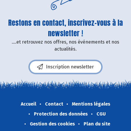
Restons en contact, inscrivez-vous à la
newsletter !
....et retrouvez nos offres, nos événements et nos
actualités.
Inscription newsletter
Accueil
Contact
Mentions légales
Protection des données
CGU
Gestion des cookies
Plan du site