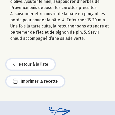
d’olive. Ajouter le miel, saupoudrer d’herbes de
Provence puis déposer les carottes précuites.
Assaisonner et recouvrir de la pâte en pinçant les
bords pour souder la pâte. 4. Enfourner 15-20 min.
Une fois la tarte cuite, la retourner sans attendre et
parsemer de fêta et de pignon de pin. 5. Servir
chaud accompagné d’une salade verte.
Retour à la liste
Imprimer la recette