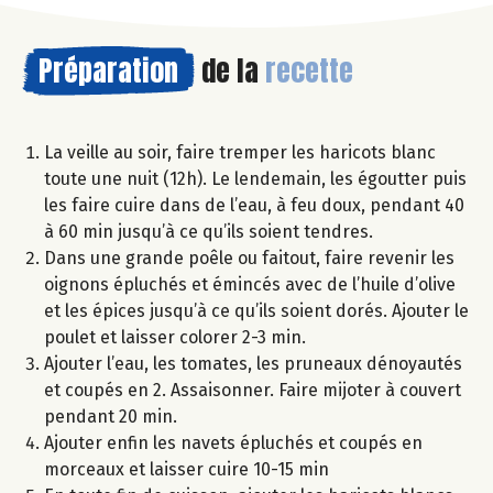
Préparation
de la
recette
La veille au soir, faire tremper les haricots blanc
toute une nuit (12h). Le lendemain, les égoutter puis
les faire cuire dans de l’eau, à feu doux, pendant 40
à 60 min jusqu’à ce qu’ils soient tendres.
Dans une grande poêle ou faitout, faire revenir les
oignons épluchés et émincés avec de l’huile d’olive
et les épices jusqu’à ce qu’ils soient dorés. Ajouter le
poulet et laisser colorer 2-3 min.
Ajouter l’eau, les tomates, les pruneaux dénoyautés
et coupés en 2. Assaisonner. Faire mijoter à couvert
pendant 20 min.
Ajouter enfin les navets épluchés et coupés en
morceaux et laisser cuire 10-15 min