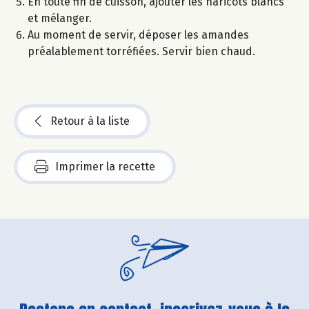
En toute fin de cuisson, ajouter les haricots blancs
et mélanger.
Au moment de servir, déposer les amandes
préalablement torréfiées. Servir bien chaud.
Retour à la liste
Imprimer la recette