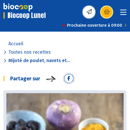
Biocoop Lunel
(s’ouvre dans une nou
Prochaine ouverture à 09:00
Accueil
Toutes nos recettes
Mijoté de poulet, navets et...
Partager sur