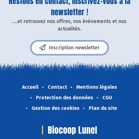
Restons en contact, inscrivez-vous à la
newsletter !
....et retrouvez nos offres, nos événements et nos
actualités.
Inscription newsletter
Accueil
Contact
Mentions légales
Protection des données
CGU
Gestion des cookies
Plan du site
Biocoop Lunel