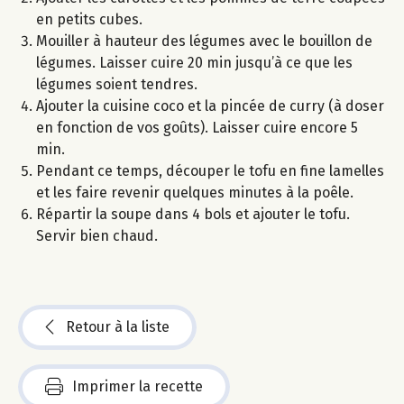
en petits cubes.
Mouiller à hauteur des légumes avec le bouillon de
légumes. Laisser cuire 20 min jusqu’à ce que les
légumes soient tendres.
Ajouter la cuisine coco et la pincée de curry (à doser
en fonction de vos goûts). Laisser cuire encore 5
min.
Pendant ce temps, découper le tofu en fine lamelles
et les faire revenir quelques minutes à la poêle.
Répartir la soupe dans 4 bols et ajouter le tofu.
Servir bien chaud.
Retour à la liste
Imprimer la recette