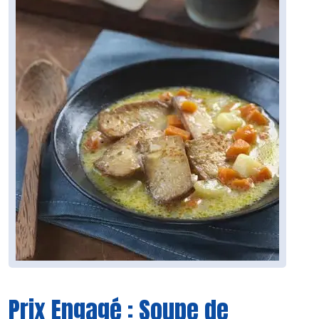
Prix Engagé : Soupe de