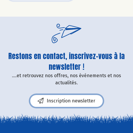
Restons en contact, inscrivez-vous à la
newsletter !
....et retrouvez nos offres, nos événements et nos
actualités.
Inscription newsletter