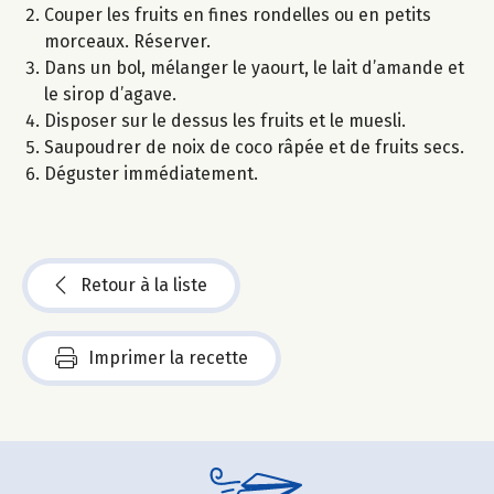
Couper les fruits en fines rondelles ou en petits
morceaux. Réserver.
Dans un bol, mélanger le yaourt, le lait d’amande et
le sirop d’agave.
Disposer sur le dessus les fruits et le muesli.
Saupoudrer de noix de coco râpée et de fruits secs.
Déguster immédiatement.
Retour à la liste
Imprimer la recette