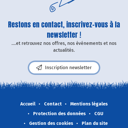
Restons en contact, inscrivez-vous à la
newsletter !
....et retrouvez nos offres, nos événements et nos
actualités.
Inscription newsletter
Accueil
Contact
Mentions légales
Protection des données
CGU
Gestion des cookies
Plan du site