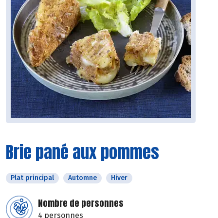
Brie pané aux pommes
Plat principal
Automne
Hiver
Nombre de personnes
4 personnes