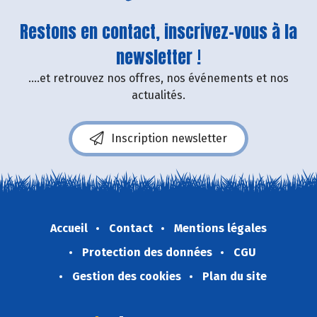
Restons en contact, inscrivez-vous à la
newsletter !
....et retrouvez nos offres, nos événements et nos
actualités.
Inscription newsletter
Accueil
Contact
Mentions légales
Protection des données
CGU
Gestion des cookies
Plan du site