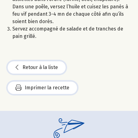
Dans une poêle, versez l’huile et cuisez les panés à
feu vif pendant 3-4 mn de chaque côté afin qu’ils
soient bien dorés.
Servez accompagné de salade et de tranches de
pain grillé.
Retour à la liste
Imprimer la recette