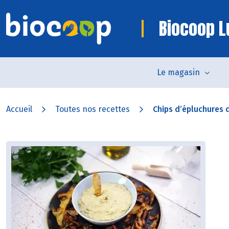
Biocoop L
Le magasin
Accueil
Toutes nos recettes
Chips d’épluchures 