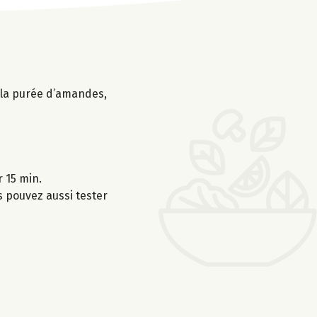
, la purée d’amandes,
 15 min.
s pouvez aussi tester