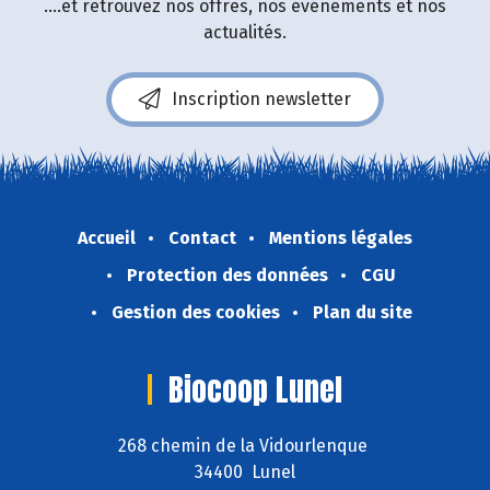
....et retrouvez nos offres, nos événements et nos
actualités.
Inscription newsletter
Accueil
Contact
Mentions légales
Protection des données
CGU
Gestion des cookies
Plan du site
Biocoop Lunel
268 chemin de la Vidourlenque
34400 Lunel