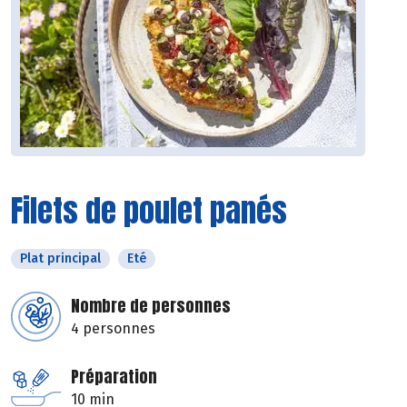
Filets de poulet panés
Plat principal
Eté
Nombre de personnes
4 personnes
Préparation
10 min