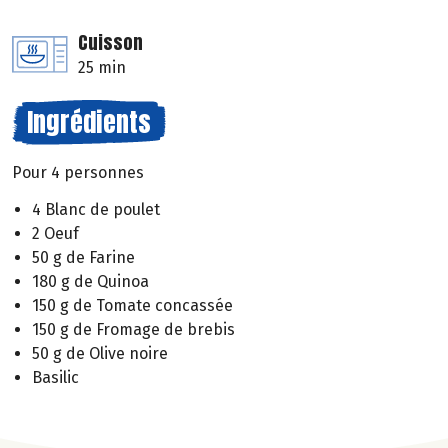
Cuisson
25 min
Ingrédients
Pour 4 personnes
4 Blanc de poulet
2 Oeuf
50 g de Farine
180 g de Quinoa
150 g de Tomate concassée
150 g de Fromage de brebis
50 g de Olive noire
Basilic