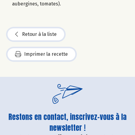
aubergines, tomates).
Retour à la liste
Imprimer la recette
Restons en contact, inscrivez-vous à la
newsletter !