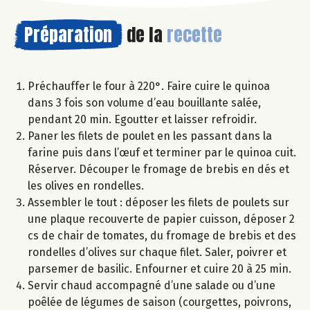
Préparation
de la
recette
Préchauffer le four à 220°. Faire cuire le quinoa
dans 3 fois son volume d’eau bouillante salée,
pendant 20 min. Egoutter et laisser refroidir.
Paner les filets de poulet en les passant dans la
farine puis dans l’œuf et terminer par le quinoa cuit.
Réserver. Découper le fromage de brebis en dés et
les olives en rondelles.
Assembler le tout : déposer les filets de poulets sur
une plaque recouverte de papier cuisson, déposer 2
cs de chair de tomates, du fromage de brebis et des
rondelles d’olives sur chaque filet. Saler, poivrer et
parsemer de basilic. Enfourner et cuire 20 à 25 min.
Servir chaud accompagné d’une salade ou d’une
poêlée de légumes de saison (courgettes, poivrons,