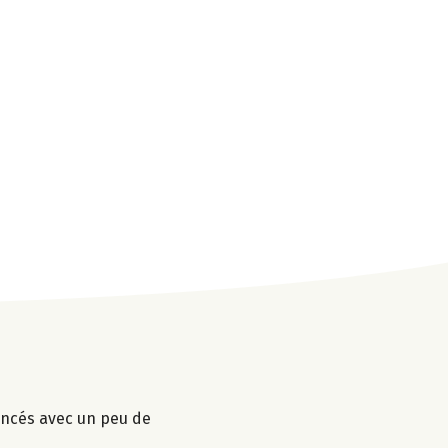
mincés avec un peu de