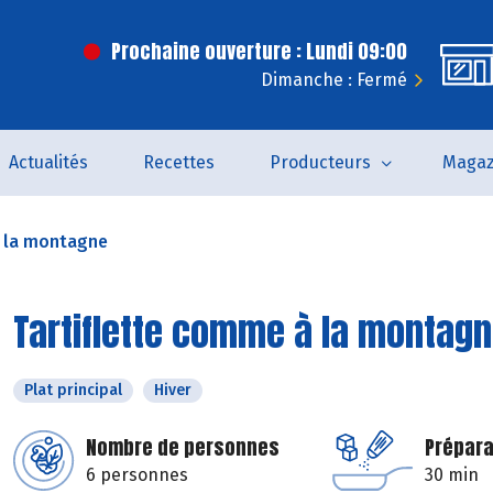
Prochaine ouverture : Lundi 09:00
Dimanche : Fermé
Actualités
Recettes
Producteurs
Magaz
à la montagne
Tartiflette comme à la montag
Plat principal
Hiver
Nombre de personnes
Prépara
6 personnes
30 min