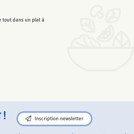
 tout dans un plat à
 !
Inscription newsletter