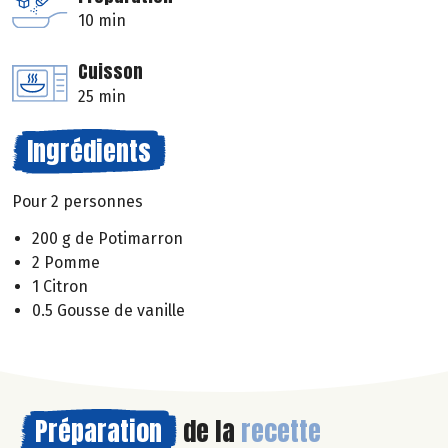
10 min
Cuisson
25 min
Ingrédients
Pour 2 personnes
200 g de Potimarron
2 Pomme
1 Citron
0.5 Gousse de vanille
Préparation
de la
recette