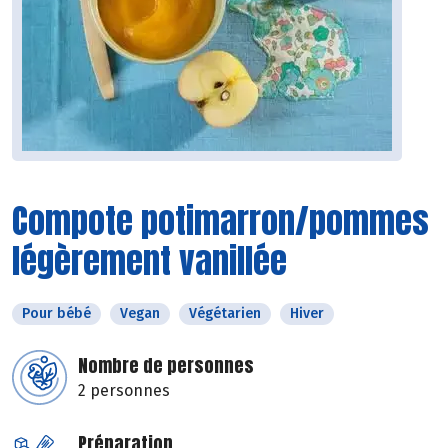
Compote potimarron/pommes
légèrement vanillée
Pour bébé
Vegan
Végétarien
Hiver
Nombre de personnes
2 personnes
Préparation