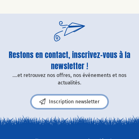
Restons en contact, inscrivez-vous à la
newsletter !
....et retrouvez nos offres, nos événements et nos
actualités.
Inscription newsletter