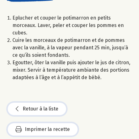
Eplucher et couper le potimarron en petits
morceaux. Laver, peler et couper les pommes en
cubes.
Cuire les morceaux de potimarron et de pommes
avec la vanille, à la vapeur pendant 25 min, jusqu’à
ce qu’ils soient fondants.
Egoutter, ôter la vanille puis ajouter le jus de citron,
mixer. Servir à température ambiante des portions
adaptées à l’âge et à l’appétit de bébé.
Retour à la liste
Imprimer la recette