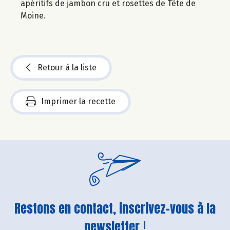
apéritifs de jambon cru et rosettes de Tête de
Moine.
Retour à la liste
Imprimer la recette
Restons en contact, inscrivez-vous à la
newsletter !