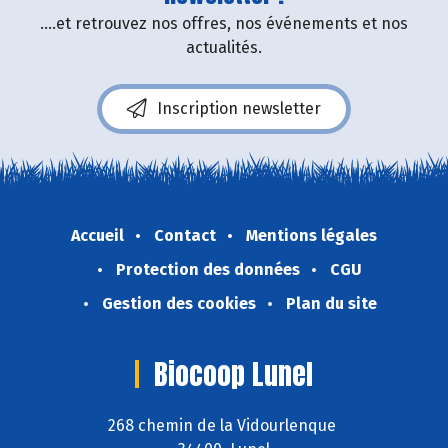
....et retrouvez nos offres, nos événements et nos
actualités.
Inscription newsletter
Accueil
Contact
Mentions légales
Protection des données
CGU
Gestion des cookies
Plan du site
Biocoop Lunel
268 chemin de la Vidourlenque