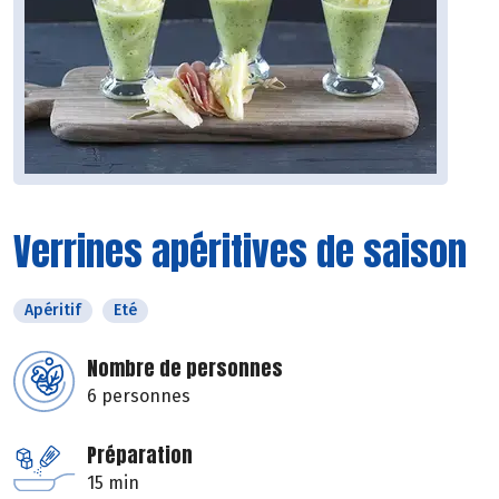
Verrines apéritives de saison
Apéritif
Eté
Nombre de personnes
6 personnes
Préparation
15 min