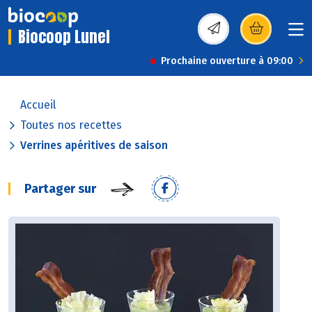
Biocoop Lunel
(s’ouvre dans une nou
Prochaine ouverture à 09:00
Accueil
Toutes nos recettes
Verrines apéritives de saison
Partager sur