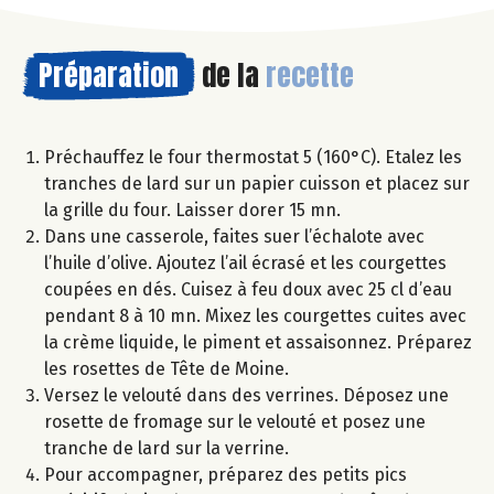
Préparation
de la
recette
Préchauffez le four thermostat 5 (160°C). Etalez les
tranches de lard sur un papier cuisson et placez sur
la grille du four. Laisser dorer 15 mn.
Dans une casserole, faites suer l’échalote avec
l’huile d’olive. Ajoutez l’ail écrasé et les courgettes
coupées en dés. Cuisez à feu doux avec 25 cl d’eau
pendant 8 à 10 mn. Mixez les courgettes cuites avec
la crème liquide, le piment et assaisonnez. Préparez
les rosettes de Tête de Moine.
Versez le velouté dans des verrines. Déposez une
rosette de fromage sur le velouté et posez une
tranche de lard sur la verrine.
Pour accompagner, préparez des petits pics