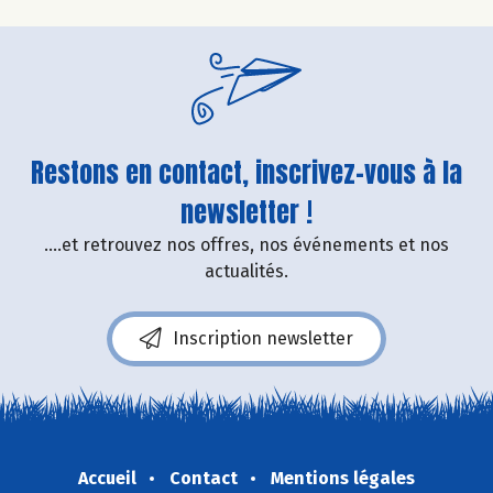
Restons en contact, inscrivez-vous à la
newsletter !
....et retrouvez nos offres, nos événements et nos
actualités.
Inscription newsletter
Accueil
Contact
Mentions légales