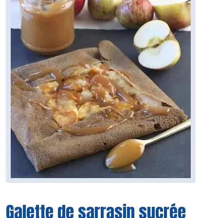
Galette de sarrasin sucrée