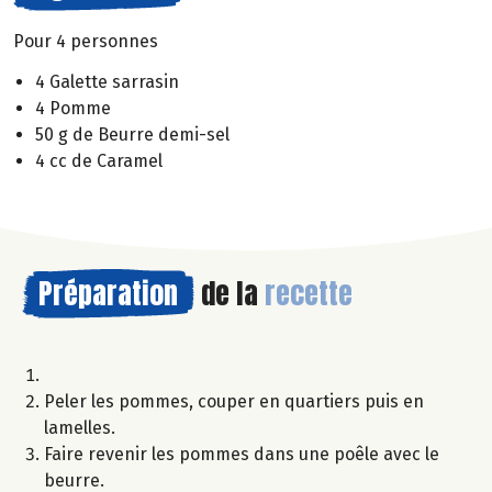
Pour 4 personnes
4 Galette sarrasin
4 Pomme
50 g de Beurre demi-sel
4 cc de Caramel
Préparation
de la
recette
Peler les pommes, couper en quartiers puis en
lamelles.
Faire revenir les pommes dans une poêle avec le
beurre.