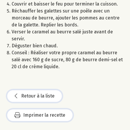
Couvrir et baisser le feu pour terminer la cuisson.
Réchauffer les galettes sur une poêle avec un
morceau de beurre, ajouter les pommes au centre
de la galette. Replier les bords.
Verser le caramel au beurre salé juste avant de
servir.
Déguster bien chaud.
Conseil : Réaliser votre propre caramel au beurre
salé avec 160 g de sucre, 80 g de beurre demi-sel et
20 cl de crème liquide.
Retour à la liste
Imprimer la recette