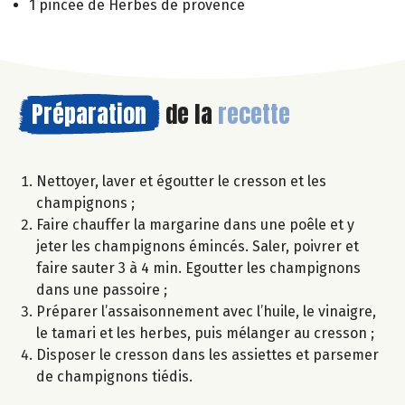
1 pincée de Herbes de provence
Préparation
de la
recette
Nettoyer, laver et égoutter le cresson et les
champignons ;
Faire chauffer la margarine dans une poêle et y
jeter les champignons émincés. Saler, poivrer et
faire sauter 3 à 4 min. Egoutter les champignons
dans une passoire ;
Préparer l’assaisonnement avec l’huile, le vinaigre,
le tamari et les herbes, puis mélanger au cresson ;
Disposer le cresson dans les assiettes et parsemer
de champignons tiédis.