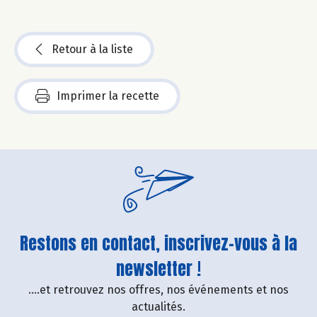
Retour à la liste
Imprimer la recette
Restons en contact, inscrivez-vous à la
newsletter !
....et retrouvez nos offres, nos événements et nos
actualités.