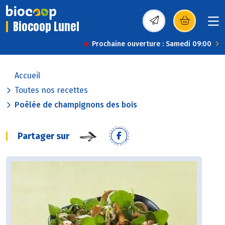
Biocoop Lunel
(s’ouvre dans une nou
Prochaine ouverture : Samedi 09:00
Accueil
Toutes nos recettes
Poêlée de champignons des bois
Partager sur