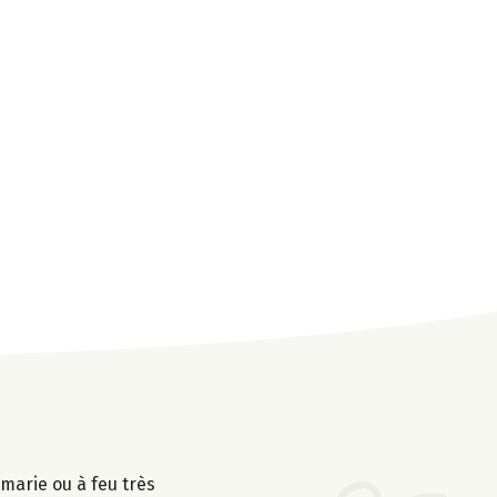
 marie ou à feu très