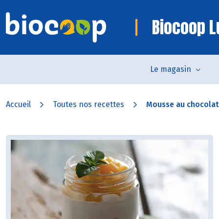
Biocoop L
Le magasin
Accueil
Toutes nos recettes
Mousse au chocolat 