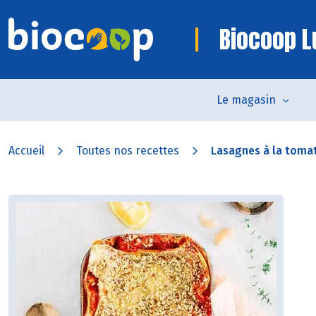
Biocoop L
Le magasin
Accueil
Toutes nos recettes
Lasagnes à la tomate