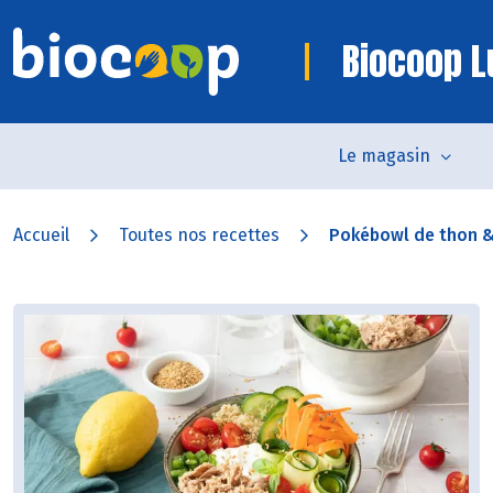
Biocoop L
Le magasin
Accueil
Toutes nos recettes
Pokébowl de thon &