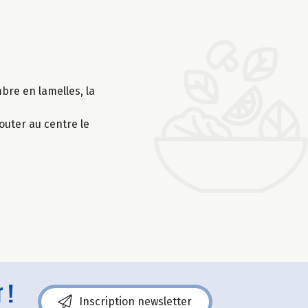
mbre en lamelles, la
outer au centre le
 !
Inscription newsletter