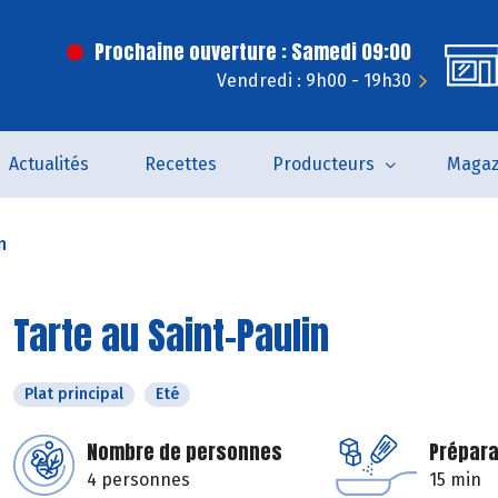
Prochaine ouverture : Samedi 09:00
Vendredi : 9h00 - 19h30
Actualités
Recettes
Producteurs
Magaz
n
Tarte au Saint-Paulin
Plat principal
Eté
Nombre de personnes
Prépara
4 personnes
15 min