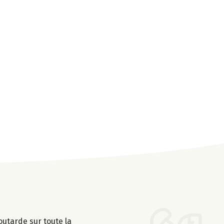
outarde sur toute la