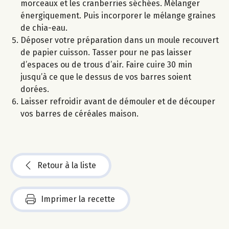
morceaux et les cranberries séchées. Mélanger
énergiquement. Puis incorporer le mélange graines
de chia-eau.
Déposer votre préparation dans un moule recouvert
de papier cuisson. Tasser pour ne pas laisser
d’espaces ou de trous d’air. Faire cuire 30 min
jusqu’à ce que le dessus de vos barres soient
dorées.
Laisser refroidir avant de démouler et de découper
vos barres de céréales maison.
Retour à la liste
Imprimer la recette