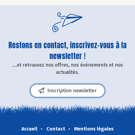
Restons en contact, inscrivez-vous à la
newsletter !
....et retrouvez nos offres, nos événements et nos
actualités.
Inscription newsletter
Accueil
Contact
Mentions légales