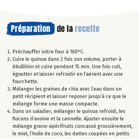
Préparation
de la
recette
Préchauffer votre four à 160°C.
Cuire le quinoa dans 2 fois son volume, porter à
ébullition et cuire pendant 15 min. Une fois cuit,
égoutter et laisser refroidir en l’aérant avec une
fourchette.
Mélanger les graines de chia avec l’eau dans un
petit récipient et laisser reposer jusqu’à ce que le
mélange forme une masse compacte.
Dans un saladier, mélanger le quinoa refroidi, les
flocons d’avoine et la cannelle. Ajouter ensuite le
mélange grano-apérifruits concassé grossièrement,
le miel, l’huile de coco, les dattes coupées en petits