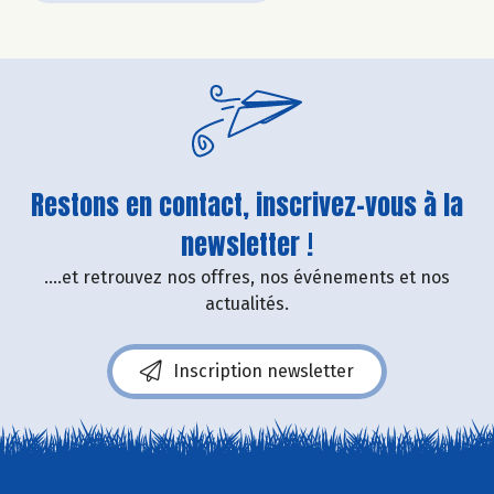
Restons en contact, inscrivez-vous à la
newsletter !
....et retrouvez nos offres, nos événements et nos
actualités.
Inscription newsletter