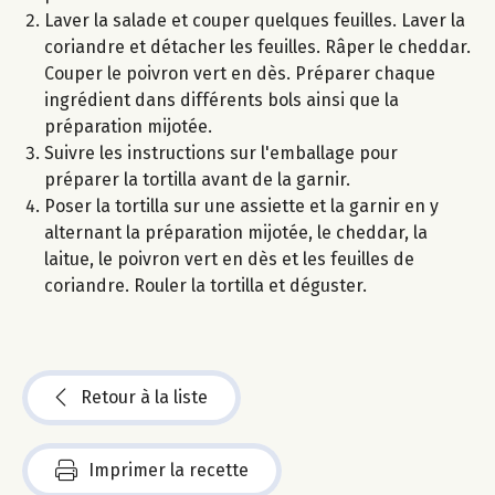
Laver la salade et couper quelques feuilles. Laver la
coriandre et détacher les feuilles. Râper le cheddar.
Couper le poivron vert en dès. Préparer chaque
ingrédient dans différents bols ainsi que la
préparation mijotée.
Suivre les instructions sur l'emballage pour
préparer la tortilla avant de la garnir.
Poser la tortilla sur une assiette et la garnir en y
alternant la préparation mijotée, le cheddar, la
laitue, le poivron vert en dès et les feuilles de
coriandre. Rouler la tortilla et déguster.
Retour à la liste
Imprimer la recette