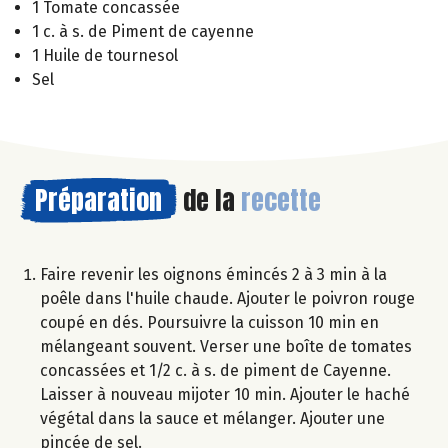
1 Tomate concassée
1 c. à s. de Piment de cayenne
1 Huile de tournesol
Sel
Préparation
de la
recette
Faire revenir les oignons émincés 2 à 3 min à la
poêle dans l'huile chaude. Ajouter le poivron rouge
coupé en dés. Poursuivre la cuisson 10 min en
mélangeant souvent. Verser une boîte de tomates
concassées et 1/2 c. à s. de piment de Cayenne.
Laisser à nouveau mijoter 10 min. Ajouter le haché
végétal dans la sauce et mélanger. Ajouter une
pincée de sel.