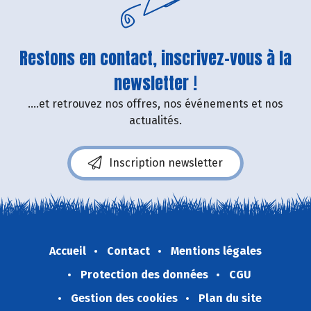
Restons en contact, inscrivez-vous à la
newsletter !
....et retrouvez nos offres, nos événements et nos
actualités.
Inscription newsletter
Accueil
Contact
Mentions légales
Protection des données
CGU
Gestion des cookies
Plan du site