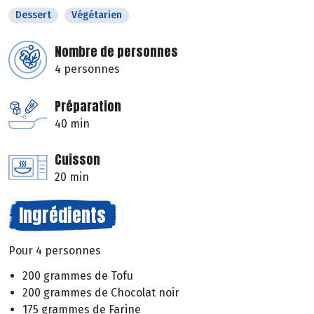
Dessert
Végétarien
Nombre de personnes
4 personnes
Préparation
40 min
Cuisson
20 min
Ingrédients
Pour 4 personnes
200 grammes de Tofu
200 grammes de Chocolat noir
175 grammes de Farine