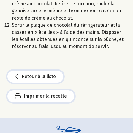
crème au chocolat. Retirer le torchon, rouler la
génoise sur elle-même et terminer en couvrant du
reste de crème au chocolat.
Sortir la plaque de chocolat du réfrigérateur et la
casser en « écailles » à l’aide des mains. Disposer
les écailles obtenues en quinconce sur la bûche, et
réserver au frais jusqu’au moment de servir.
Retour à la liste
Imprimer la recette