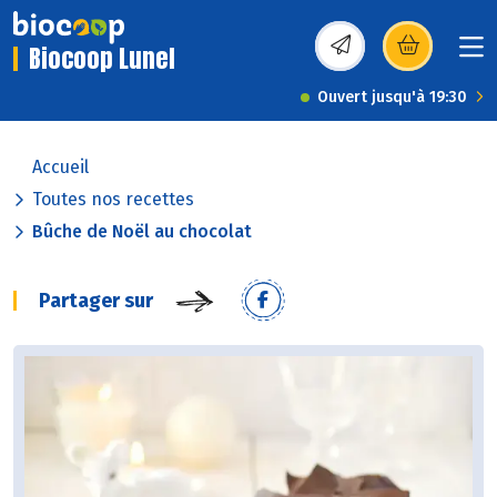
Biocoop Lunel
(s’ouvre dans une nou
Ouvert jusqu'à 19:30
Accueil
Toutes nos recettes
Bûche de Noël au chocolat
Partager sur