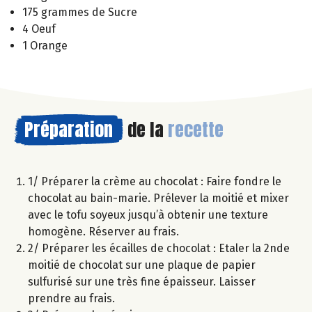
175 grammes de Sucre
4 Oeuf
1 Orange
Préparation
de la
recette
1/ Préparer la crème au chocolat : Faire fondre le
chocolat au bain-marie. Prélever la moitié et mixer
avec le tofu soyeux jusqu’à obtenir une texture
homogène. Réserver au frais.
2/ Préparer les écailles de chocolat : Etaler la 2nde
moitié de chocolat sur une plaque de papier
sulfurisé sur une très fine épaisseur. Laisser
prendre au frais.