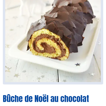
Bûche de Noël au chocolat