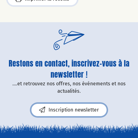
Restons en contact, inscrivez-vous à la
newsletter !
....et retrouvez nos offres, nos événements et nos
actualités.
Inscription newsletter