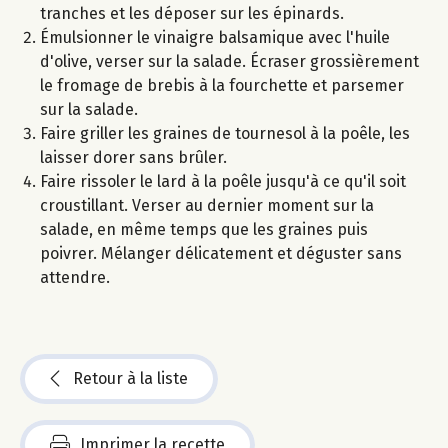
tranches et les déposer sur les épinards.
Émulsionner le vinaigre balsamique avec l'huile
d'olive, verser sur la salade. Écraser grossièrement
le fromage de brebis à la fourchette et parsemer
sur la salade.
Faire griller les graines de tournesol à la poêle, les
laisser dorer sans brûler.
Faire rissoler le lard à la poêle jusqu'à ce qu'il soit
croustillant. Verser au dernier moment sur la
salade, en même temps que les graines puis
poivrer. Mélanger délicatement et déguster sans
attendre.
Retour à la liste
Imprimer la recette