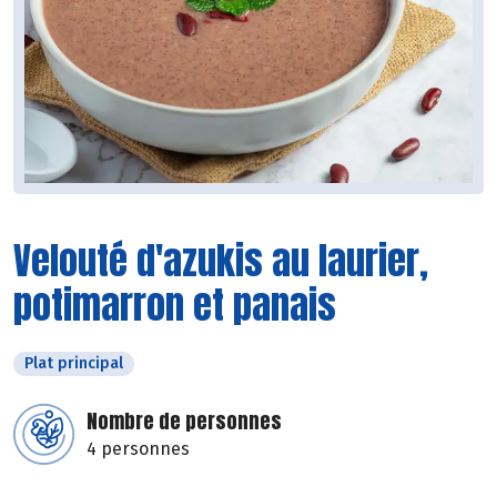
Velouté d'azukis au laurier,
potimarron et panais
Plat principal
Nombre de personnes
4 personnes