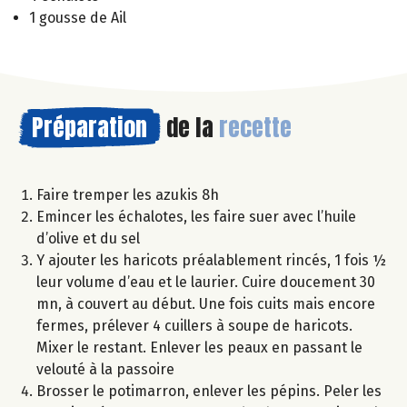
1 gousse de Ail
Préparation
de la
recette
Faire tremper les azukis 8h
Emincer les échalotes, les faire suer avec l’huile
d’olive et du sel
Y ajouter les haricots préalablement rincés, 1 fois ½
leur volume d’eau et le laurier. Cuire doucement 30
mn, à couvert au début. Une fois cuits mais encore
fermes, prélever 4 cuillers à soupe de haricots.
Mixer le restant. Enlever les peaux en passant le
velouté à la passoire
Brosser le potimarron, enlever les pépins. Peler les