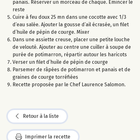
panais. Réserver un morceau de chaque. Emincer le
reste
Cuire à feu doux 25 mn dans une cocotte avec 1/3
d’eau salée. Ajouter la gousse d’ail écrasée, un filet
d’huile de pépin de courge. Mixer
Dans une assiette creuse, placer une petite louche
de velouté. Ajouter au centre une cuiller à soupe de
purée de potimarron, répartir autour les haricots
Verser un filet d’huile de pépin de courge
Parsemer de râpées de potimarron et panais et de
graines de courge torréfiées
Recette proposée par le Chef Laurence Salomon.
Retour à la liste
Imprimer la recette