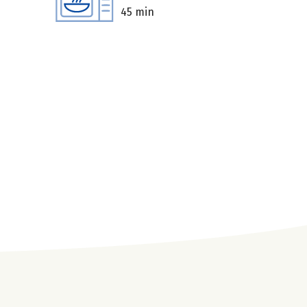
45 min