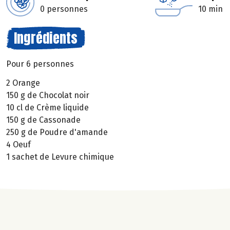
0 personnes
10 min
Ingrédients
Pour 6 personnes
2 Orange
150 g de Chocolat noir
10 cl de Crème liquide
150 g de Cassonade
250 g de Poudre d'amande
4 Oeuf
1 sachet de Levure chimique