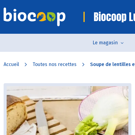
Biocoop L
Le magasin
Accueil
Toutes nos recettes
Soupe de lentilles e